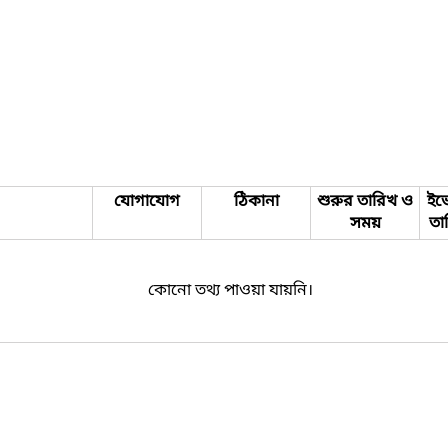
যোগাযোগ
ঠিকানা
শুরুর তারিখ ও
ইভে
সময়
তা
কোনো তথ্য পাওয়া যায়নি।