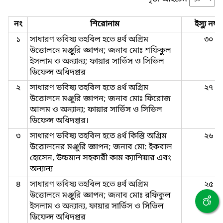
নং
শিরোনাম
ইস্যু নম্বর
১
সাধারণ ভবিষ্য তহবিল হতে ৪র্থ অগ্রিম
৩০
উত্তোলনে মঞ্জুরি জ্ঞাপন; জনাব মোঃ শফিকুল
ইসলাম ও অন্যান্য; ফায়ার সার্ভিস ও সিভিল
ডিফেন্স অধিদপ্তর
২
সাধারণ ভবিষ্য তহবিল হতে ৪র্থ অগ্রিম
২৭
উত্তোলনে মঞ্জুরি জ্ঞাপন; জনাব মোঃ ফিরোজ
আলম ও অন্যান্য; ফায়ার সার্ভিস ও সিভিল
ডিফেন্স অধিদপ্তর।
৩
সাধারণ ভবিষ্য তহবিল হতে ৪র্থ কিস্তি অগ্রিম
২৬
উত্তোলনের মঞ্জুরি জ্ঞাপন; জনাব মো: ইকবাল
হোসেন, উচ্চমান সহকারী কাম ক্যাশিয়ার এবং
অন্যান্য
৪
সাধারণ ভবিষ্য তহবিল হতে ৪র্থ অগ্রিম
২৫
উত্তোলনে মঞ্জুরি জ্ঞাপন; জনাব মোঃ রফিকুল
ইসলাম ও অন্যান্য, ফায়ার সার্ভিস ও সিভিল
ডিফেন্স অধিদপ্তর