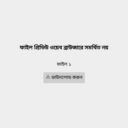
ফাইল প্রিভিউ ওয়েব ব্রাউজারে সমর্থিত নয়
ফাইল ১
ডাউনলোড করুন