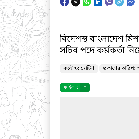
বিদেশস্থ বাংলাদেশ মি
সচিব পদে কর্মকর্তা নিয়
কন্টেন্ট: নোটিশ
প্রকাশের তারিখ:
ফাইল ১