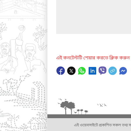
এই কনটেন্টটি শেয়ার করতে ক্লিক করুন
এই ওয়েবসাইটে প্রকাশিত সকল তথ্য সংশ্লি