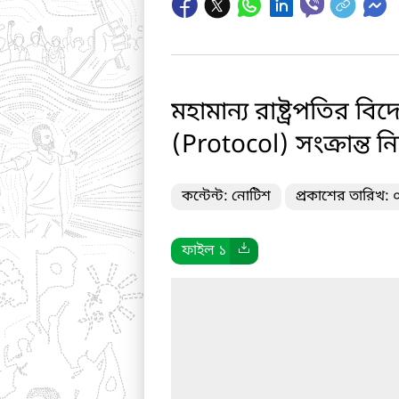
মহামান্য রাষ্ট্রপতির বিদ
(Protocol) সংক্রান্ত নি
কন্টেন্ট: নোটিশ
প্রকাশের তারিখ:
ফাইল ১