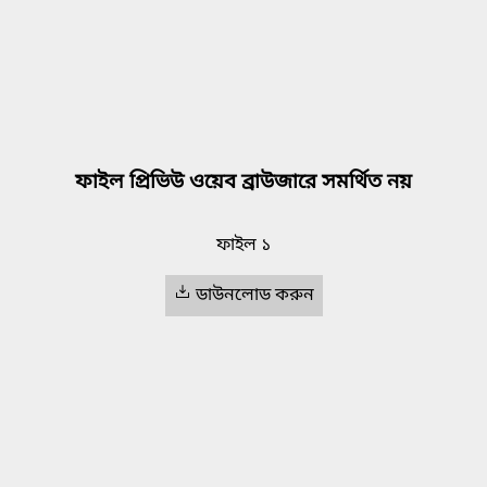
ফাইল প্রিভিউ ওয়েব ব্রাউজারে সমর্থিত নয়
ফাইল ১
ডাউনলোড করুন