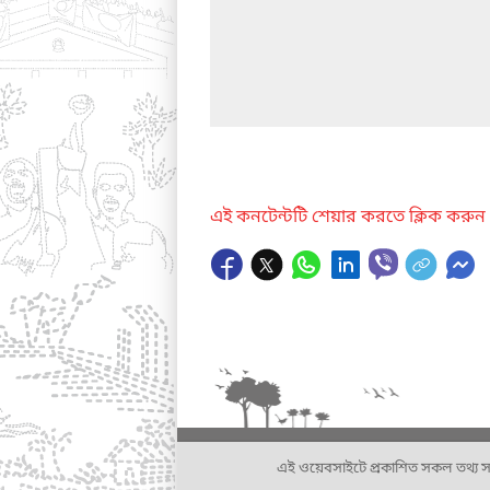
এই কনটেন্টটি শেয়ার করতে ক্লিক করুন
এই ওয়েবসাইটে প্রকাশিত সকল তথ্য সংশ্লি