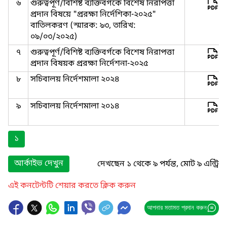
৬
গুরুত্বপূর্ণ/বিশিষ্ট ব্যক্তিবর্গকে বিশেষ নিরাপত্তা
প্রদান বিষয়ে "প্ররক্ষা নির্দেশিকা-২০২৫"
বাতিলকরণ (স্মারক: ৯৩, তারিখ:
০৯/০৩/২০২৫)
৭
গুরুত্বপূর্ণ/বিশিষ্ট ব্যক্তিবর্গকে বিশেষ নিরাপত্তা
প্রদান বিষয়ক প্ররক্ষা নির্দেশনা-২০২৫
৮
সচিবালয় নির্দেশমালা ২০২৪
৯
সচিবালয় নির্দেশমালা ২০১৪
১
আর্কাইভ দেখুন
দেখছেন ১ থেকে ৯ পর্যন্ত, মোট ৯ এন্ট্রি
এই কনটেন্টটি শেয়ার করতে ক্লিক করুন
আপনার মতামত প্রদান করুন