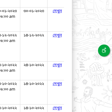
০-০১-২০২৩
৩০-০১-২০২৩
দেখুন
০৬:০০ am
৪-১২-২০২২
১৪-১২-২০২২
দেখুন
০৬:০০ am
৪-১০-২০২২
২৪-১০-২০২২
দেখুন
০৬:০০ am
৪-১০-২০২২
১৪-১০-২০২২
দেখুন
০৬:০০ am
৪-১০-২০২২
১৪-১০-২০২২
দেখুন