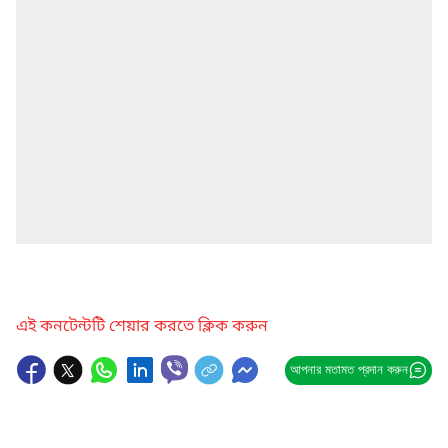
এই কনটেন্টটি শেয়ার করতে ক্লিক করুন
আপনার মতামত প্রদান করুন