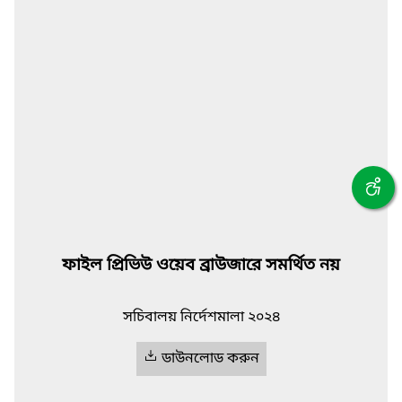
ফাইল প্রিভিউ ওয়েব ব্রাউজারে সমর্থিত নয়
সচিবালয় নির্দেশমালা ২০২৪
ডাউনলোড করুন