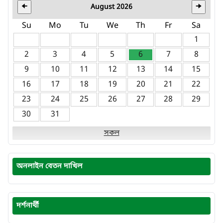
August 2026
🠈
🠊
Su
Mo
Tu
We
Th
Fr
Sa
1
2
3
4
5
6
7
8
9
10
11
12
13
14
15
16
17
18
19
20
21
22
23
24
25
26
27
28
29
30
31
সকল
অনলাইন বেতন দাখিল
দর্শনার্থী