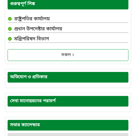
গুরুত্বপূর্ণ লিঙ্ক
রাষ্ট্রপতির কার্যালয়
প্রধান উপদেষ্টার কার্যালয়
মন্ত্রিপরিষদ বিভাগ
সকল
অভিযোগ ও প্রতিকার
সেবা মানোন্নয়নের পরামর্শ
সভার ক্যালেন্ডার