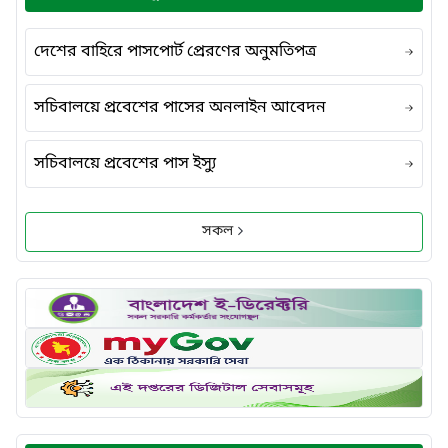
দেশের বাহিরে পাসপোর্ট প্রেরণের অনুমতিপত্র
সচিবালয়ে প্রবেশের পাসের অনলাইন আবেদন
সচিবালয়ে প্রবেশের পাস ইস্যু
সকল