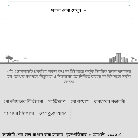
সকল সেবা দেখুন
এই ওয়েবসাইটে প্রকাশিত সকল তথ্য সংশ্লিষ্ট দপ্তর কর্তৃক নিয়মিত হালনাগাদ করা
হয়। তথ্যের যথার্থতা, নির্ভুলতা ও নির্ভরযোগ্যতা নিশ্চিত করতে সংশ্লিষ্ট দপ্তর সর্বদা
সচেষ্ট।
গোপনীয়তার নীতিমালা
সাইটম্যাপ
যোগাযোগ
ব্যবহারের শর্তাবলী
সচরাচর জিজ্ঞাসা
ফেসবুকে আমরা
সাইটটি শেষ হাল-নাগাদ করা হয়েছে: বৃহস্পতিবার, ৬ আগস্ট, ২০২৬ এ