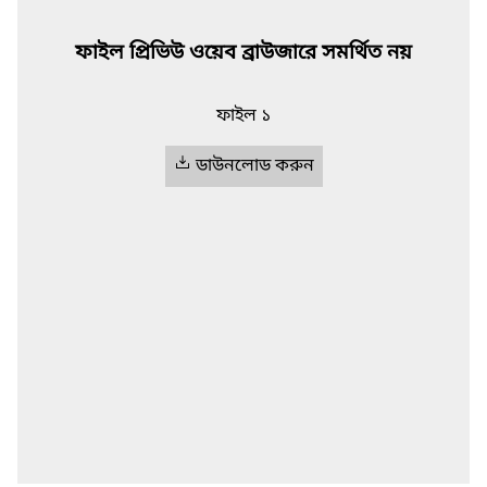
ফাইল প্রিভিউ ওয়েব ব্রাউজারে সমর্থিত নয়
ফাইল ১
ডাউনলোড করুন