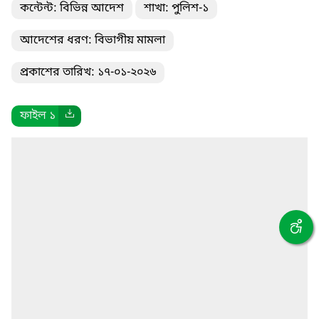
কন্টেন্ট: বিভিন্ন আদেশ
শাখা: পুলিশ-১
আদেশের ধরণ: বিভাগীয় মামলা
প্রকাশের তারিখ: ১৭-০১-২০২৬
ফাইল ১