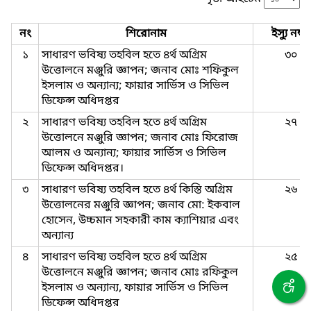
নং
শিরোনাম
ইস্যু নম্বর
১
সাধারণ ভবিষ্য তহবিল হতে ৪র্থ অগ্রিম
৩০
উত্তোলনে মঞ্জুরি জ্ঞাপন; জনাব মোঃ শফিকুল
ইসলাম ও অন্যান্য; ফায়ার সার্ভিস ও সিভিল
ডিফেন্স অধিদপ্তর
২
সাধারণ ভবিষ্য তহবিল হতে ৪র্থ অগ্রিম
২৭
উত্তোলনে মঞ্জুরি জ্ঞাপন; জনাব মোঃ ফিরোজ
আলম ও অন্যান্য; ফায়ার সার্ভিস ও সিভিল
ডিফেন্স অধিদপ্তর।
৩
সাধারণ ভবিষ্য তহবিল হতে ৪র্থ কিস্তি অগ্রিম
২৬
উত্তোলনের মঞ্জুরি জ্ঞাপন; জনাব মো: ইকবাল
হোসেন, উচ্চমান সহকারী কাম ক্যাশিয়ার এবং
অন্যান্য
৪
সাধারণ ভবিষ্য তহবিল হতে ৪র্থ অগ্রিম
২৫
উত্তোলনে মঞ্জুরি জ্ঞাপন; জনাব মোঃ রফিকুল
ইসলাম ও অন্যান্য, ফায়ার সার্ভিস ও সিভিল
ডিফেন্স অধিদপ্তর