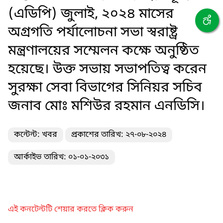
(এডিপি) জুলাই, ২০২৪ মাসের
অগ্রগতি পর্যালোচনা সভা স্বরাষ্ট্র
মন্ত্রণালয়ের সম্মেলন কক্ষে অনুষ্ঠিত
হয়েছে। উক্ত সভায় সভাপতিত্ব করেন
সুরক্ষা সেবা বিভাগের সিনিয়র সচিব
জনাব মোঃ মশিউর রহমান এনডিসি।
কন্টেন্ট: খবর
প্রকাশের তারিখ: ২৭-০৮-২০২৪
আর্কাইভ তারিখ: ০১-০১-২০৩১
এই কনটেন্টটি শেয়ার করতে ক্লিক করুন