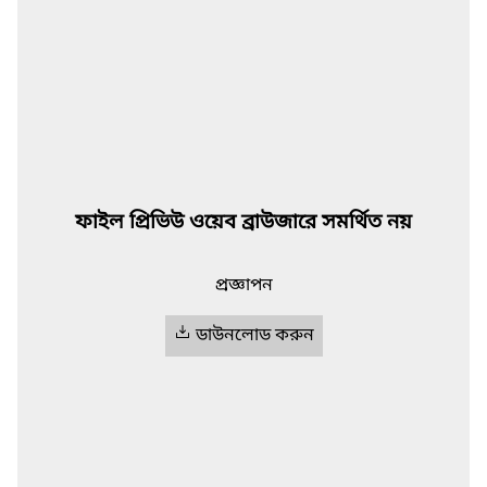
ফাইল প্রিভিউ ওয়েব ব্রাউজারে সমর্থিত নয়
প্রজ্ঞাপন
ডাউনলোড করুন