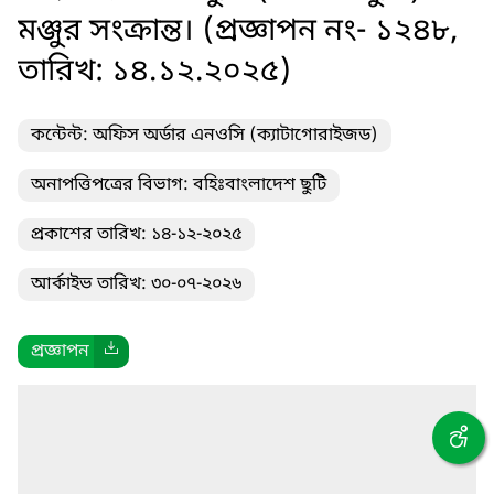
মঞ্জুর সংক্রান্ত। (প্রজ্ঞাপন নং- ১২৪৮,
তারিখ: ১৪.১২.২০২৫)
কন্টেন্ট: অফিস অর্ডার এনওসি (ক্যাটাগোরাইজড)
অনাপত্তিপত্রের বিভাগ: বহিঃবাংলাদেশ ছুটি
প্রকাশের তারিখ: ১৪-১২-২০২৫
আর্কাইভ তারিখ: ৩০-০৭-২০২৬
প্রজ্ঞাপন