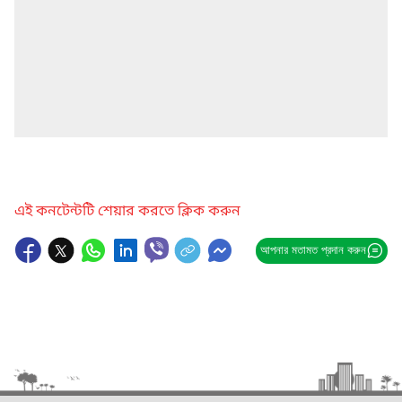
এই কনটেন্টটি শেয়ার করতে ক্লিক করুন
আপনার মতামত প্রদান করুন