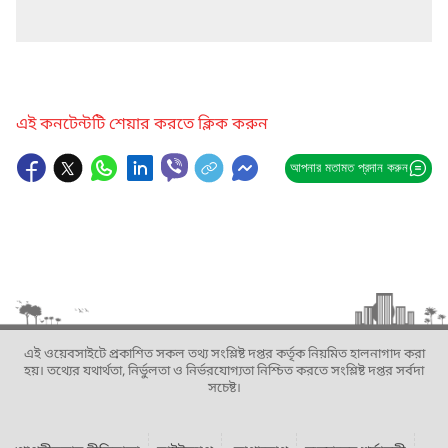
এই কনটেন্টটি শেয়ার করতে ক্লিক করুন
আপনার মতামত প্রদান করুন
এই ওয়েবসাইটে প্রকাশিত সকল তথ্য সংশ্লিষ্ট দপ্তর কর্তৃক নিয়মিত হালনাগাদ করা
হয়। তথ্যের যথার্থতা, নির্ভুলতা ও নির্ভরযোগ্যতা নিশ্চিত করতে সংশ্লিষ্ট দপ্তর সর্বদা
সচেষ্ট।