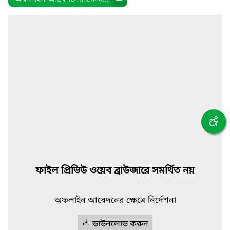
ফাইল প্রিভিউ ওয়েব ব্রাউজারে সমর্থিত নয়
অফলাইন আবেদনের ক্ষেত্রে নির্দেশনা
ডাউনলোড করুন