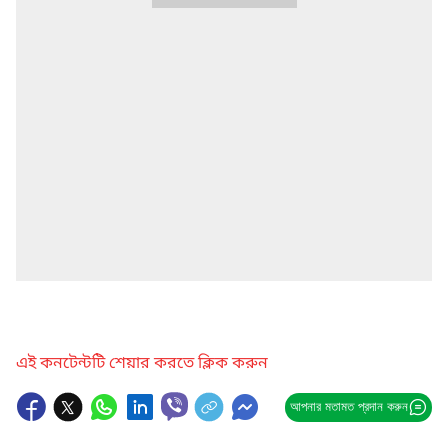
এই কনটেন্টটি শেয়ার করতে ক্লিক করুন
আপনার মতামত প্রদান করুন